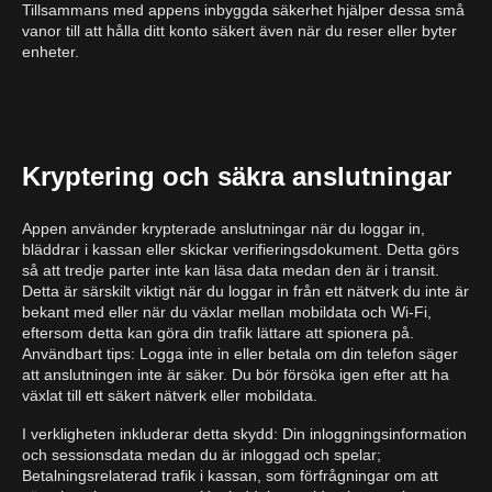
Tillsammans med appens inbyggda säkerhet hjälper dessa små
vanor till att hålla ditt konto säkert även när du reser eller byter
enheter.
Kryptering och säkra anslutningar
Appen använder krypterade anslutningar när du loggar in,
bläddrar i kassan eller skickar verifieringsdokument. Detta görs
så att tredje parter inte kan läsa data medan den är i transit.
Detta är särskilt viktigt när du loggar in från ett nätverk du inte är
bekant med eller när du växlar mellan mobildata och Wi-Fi,
eftersom detta kan göra din trafik lättare att spionera på.
Användbart tips: Logga inte in eller betala om din telefon säger
att anslutningen inte är säker. Du bör försöka igen efter att ha
växlat till ett säkert nätverk eller mobildata.
I verkligheten inkluderar detta skydd: Din inloggningsinformation
och sessionsdata medan du är inloggad och spelar;
Betalningsrelaterad trafik i kassan, som förfrågningar om att