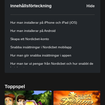
Innehållsförteckning
Hide
Hur man installerar på iPhone och iPad (iOS)
Hur man installerar på Android
Skapa ett Nordicbet-konto
Snabba insättningar i Nordicbet mobilapp
Hur man gör snabba insättningar i appen
Hur man tar ut pengar från Nordicbet och hur snabbt de
betalar ut
Minsta och största gränser för insättningar och uttag
Mobila slots och live casino i Nordicbet-appen
Toppspel
Nordicbet Casino-appens säkerhetsfunktioner
Kryptering och säkra anslutningar