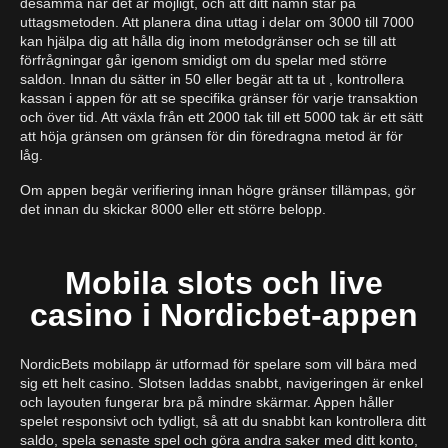
desamma när det är möjligt, och att ditt namn står på
uttagsmetoden. Att planera dina uttag i delar om 3000 till 7000
kan hjälpa dig att hålla dig inom metodgränser och se till att
förfrågningar går igenom smidigt om du spelar med större
saldon. Innan du sätter in 50 eller begär att ta ut , kontrollera
kassan i appen för att se specifika gränser för varje transaktion
och över tid. Att växla från ett 2000 tak till ett 5000 tak är ett sätt
att höja gränsen om gränsen för din föredragna metod är för
låg.
Om appen begär verifiering innan högre gränser tillämpas, gör
det innan du skickar 8000 eller ett större belopp.
Mobila slots och live
casino i Nordicbet-appen
NordicBets mobilapp är utformad för spelare som vill bära med
sig ett helt casino. Slotsen laddas snabbt, navigeringen är enkel
och layouten fungerar bra på mindre skärmar. Appen håller
spelet responsivt och tydligt, så att du snabbt kan kontrollera ditt
saldo, spela senaste spel och göra andra saker med ditt konto,