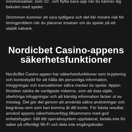
minimiinsatser, som 10 , och flytta bara upp när du känner dig
bekväm med spelet.
Strömmen kommer att vara tydligare och det blir mindre risk för
timingproblem när du placerar insatser om du spelar på ett
stabilt nätverk.
Nordicbet Casino-appens
säkerhetsfunktioner
NordicBet Casino-appen har säkerhetsfunktioner som kryptering
och kontoskydd för att hålla din personliga information,
inloggningar och transaktioner säkra medan du spelar. Appen
försöker sänka de vanligaste riskerna, som att data stjäls,
obehöriga inloggningar och att känslig information läcker ut av
misstag. Det gör det genom att använda säkra anslutningar och
begränsa vem som kan komma åt ditt konto. För bästa resultat,
använd appens säkerhetsverktyg tillsammans med god
enhetshygien: håll ditt operativsystem uppdaterat, betala inte för
saker på offentligt Wi-Fi och dela inte engångskoder.