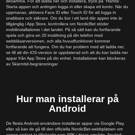
desamma. För att ladda ner och installera, tryck på "Hämta".
Starta appen och antingen logga in eller skapa ett konto. När du
uppmanas, aktivera Face ID eller Touch ID för att logga in
snabbare och säkrare. Om du bor i ett land där appen inte är
tillgänglig i App Store, kontrollera om NordicBet stöder
mobilinstallationer i det landet. På så sätt kan du fortfarande
spela och göra en 20 insättning på din telefon med
webbläsarversionen, och alla huvudfunktioner kommer
fortfarande att fungera. Om du har problem med att ladda ner,
se till att din iOS-version är uppdaterad och att du kan ladda ner
appar från App Store på din enhet. Installationer kan blockeras
av Skärmtid-begränsningar.
Hur man installerar på
Android
De flesta Android-användare installerar appar via Google Play,
eller så kan de gå till den officiella NordicBet-webbplatsen om
appen endast är tillgänglig som APK i deras område. Använd