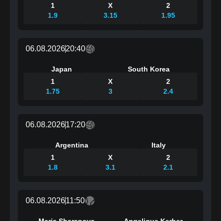
1
X
2
1.9
3.15
1.95
06.08.2026
20:40
Japan
South Korea
1
X
2
1.75
3
2.4
06.08.2026
17:20
Argentina
Italy
1
X
2
1.8
3.1
2.1
06.08.2026
11:50
Maria Sharapova
Angelique Kerber