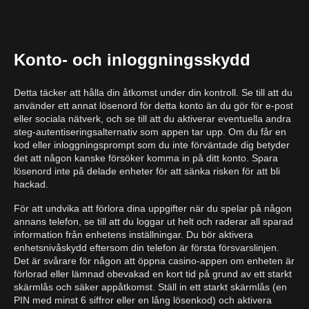
Konto- och inloggningsskydd
Detta täcker att hålla din åtkomst under din kontroll. Se till att du
använder ett annat lösenord för detta konto än du gör för e-post
eller sociala nätverk, och se till att du aktiverar eventuella andra
steg-autentiseringsalternativ som appen tar upp. Om du får en
kod eller inloggningsprompt som du inte förväntade dig betyder
det att någon kanske försöker komma in på ditt konto. Spara
lösenord inte på delade enheter för att sänka risken för att bli
hackad.
För att undvika att förlora dina uppgifter när du spelar på någon
annans telefon, se till att du loggar ut helt och raderar all sparad
information från enhetens inställningar. Du bör aktivera
enhetsnivåskydd eftersom din telefon är första försvarslinjen.
Det är svårare för någon att öppna casino-appen om enheten är
förlorad eller lämnad obevakad en kort tid på grund av ett starkt
skärmlås och säker appåtkomst. Ställ in ett starkt skärmlås (en
PIN med minst 6 siffror eller en lång lösenkod) och aktivera