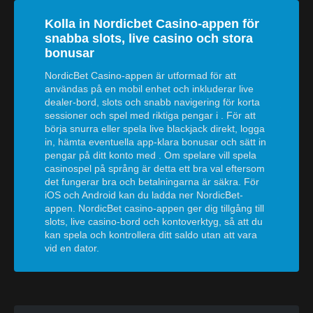
Kolla in Nordicbet Casino-appen för
snabba slots, live casino och stora
bonusar
NordicBet Casino-appen är utformad för att
användas på en mobil enhet och inkluderar live
dealer-bord, slots och snabb navigering för korta
sessioner och spel med riktiga pengar i . För att
börja snurra eller spela live blackjack direkt, logga
in, hämta eventuella app-klara bonusar och sätt in
pengar på ditt konto med . Om spelare vill spela
casinospel på språng är detta ett bra val eftersom
det fungerar bra och betalningarna är säkra. För
iOS och Android kan du ladda ner NordicBet-
appen. NordicBet casino-appen ger dig tillgång till
slots, live casino-bord och kontoverktyg, så att du
kan spela och kontrollera ditt saldo utan att vara
vid en dator.