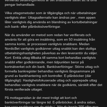
pengar behandlade.
Vilka uttagsmetoder som är tillgängliga och när utbetalningar
vanligtvis sker: Uttagsalternativ kan ändras per , men appen
låter vanligtvis dig använda en blandning av kortutbetalningar
och bank- eller plånboksöverföringar.
När du använder en metod som redan har verifierats och
använts för att göra en insättning, som en 50 insättning från
samma konto, är processen vanligtvis snabbare. Medan
NordicBet vanligtvis godkänner uttag snabbt kan den slutliga
utbetalningshastigheten påverkas av den leverantör du väljer.
Kort: Enkla uttag tillbaka till samma kort behandlas vanligtvis
snabbt efter godkännande, men tidpunkten beror på
kortnätverket och din bank. Banköverföringar: Större uttag och
formella bankregister behandlas vanligtvis långsammare på
grund av bankhantering och kontroller. E-plånböcker (där
tillgängligt): Hastighetsfokuserade uttag och upprepade uttag
behandlas vanligtvis snabbare när de godkänts, särskilt efter det
första verifierade uttaget.
På mottagarsidan är det mest troligt att kort och
banköverföringar tar längre tid. E-plånböcker, å andra sidan,
kan vara snabbare om de stöds i . När du begär 200 eller mer