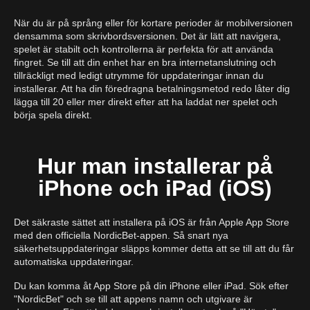
När du är på språng eller för kortare perioder är mobilversionen
densamma som skrivbordsversionen. Det är lätt att navigera,
spelet är stabilt och kontrollerna är perfekta för att använda
fingret. Se till att din enhet har en bra internetanslutning och
tillräckligt med ledigt utrymme för uppdateringar innan du
installerar. Att ha din föredragna betalningsmetod redo låter dig
lägga till 20 eller mer direkt efter att ha laddat ner spelet och
börja spela direkt.
Hur man installerar på
iPhone och iPad (iOS)
Det säkraste sättet att installera på iOS är från Apple App Store
med den officiella NordicBet-appen. Så snart nya
säkerhetsuppdateringar släpps kommer detta att se till att du får
automatiska uppdateringar.
Du kan komma åt App Store på din iPhone eller iPad. Sök efter
"NordicBet" och se till att appens namn och utgivare är