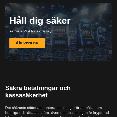
Håll dig säker
Aktivera 2FA för extra skydd
Aktivera nu
Säkra betalningar och
kassasäkerhet
Det säkraste sättet att hantera betalningar är att hålla dem
hemliga och lätta att spåra, även om anslutningen är krypterad.