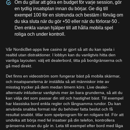
Om du gillar att göra en budget för varje session, gör
en tydlig insatsplan innan du börjar. Ge dig till
exempel 100 för en slotrunda och bestäm i förväg om
du ska sluta när du gör +50 eller när du förlorar-50 .
Den enkla vanan hjälper till att hålla mobila spel
roliga och under kontroll.
Vår NordicBet-apps live casino är gjort så att du kan spela i
realtid utan distraktioner. I lobbyn kan du vanligtvis hitta den
vanliga layouten: välj ett dealerbord, titta på bordgränserna och
gå med direkt.
Det finns en videoström som fungerar bäst på mobila skärmar,
och insatspanelerna är inställda så att människor inte av
misstag trycker på dem medan timern körs. Live dealer-
alternativ inkluderar vanligtvis mer än bara grunderna, så att du
kan välja det som passar din stil och hastighet bäst. Till exempel
har klassiska bord enkla regler och långsamma rundor. Du kan
använda snabba format när du behöver fatta beslut och få
resultat snabbt. titlar som spelprogram för en roligare tid. För att
undvika att börja med fel insatser på din telefon, kontrollera
gränserna innan du går in. Leta till exempel efter bord med låga