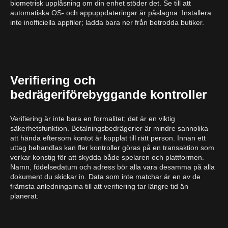
biometrisk upplåsning om din enhet stöder det. Se till att
automatiska OS- och appuppdateringar är påslagna. Installera
inte inofficiella appfiler; ladda bara ner från betrodda butiker.
Verifiering och
bedrägeriförebyggande kontroller
Verifiering är inte bara en formalitet; det är en viktig
säkerhetsfunktion. Betalningsbedrägerier är mindre sannolika
att hända eftersom kontot är kopplat till rätt person. Innan ett
uttag behandlas kan fler kontroller göras på en transaktion som
verkar konstig för att skydda både spelaren och plattformen.
Namn, födelsedatum och adress bör alla vara desamma på alla
dokument du skickar in. Data som inte matchar är en av de
främsta anledningarna till att verifiering tar längre tid än
planerat.