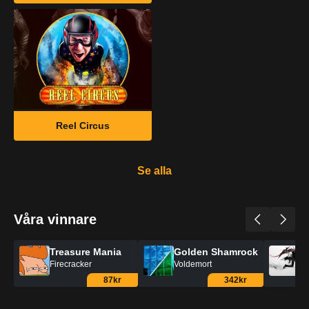
Reel Circus
Se alla
Våra vinnare
Treasure Mania
Golden Shamrock
T
Firecracker
Voldemort
Be
87kr
342kr