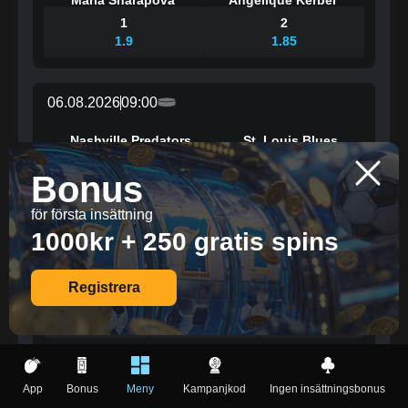
1
2
1.9
1.85
06.08.2026
09:00
Nashville Predators
St. Louis Blues
1
X
2
Bonus
2.1
3.8
2.9
för första insättning
1000kr + 250 gratis spins
06.08.2026
09:40
Calgary Flames
Arizona Coyotes
Registrera
1
X
2
2
3.9
2.9
1
2
3
4
Nästa
App
Bonus
Meny
Kampanjkod
Ingen insättningsbonus