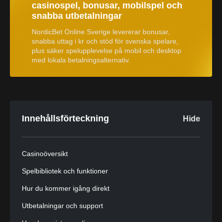
casinospel, bonusar, mobilspel och
snabba utbetalningar
NordicBet Online Sverige levererar bonusar,
snabba uttag i kr och stöd för svenska spelare,
plus säker spelupplevelse på mobil och desktop
med lokala betalningsalternativ.
Innehållsförteckning
Hide
Casinoöversikt
Spelbibliotek och funktioner
Hur du kommer igång direkt
Utbetalningar och support