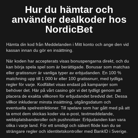
Hur du hämtar och
använder dealkoder hos
NordicBet
Hämta din kod från Meddelanden i Mitt konto och ange den vid
kassan innan du gör en insättning.
När koden har accepterats visas bonuspengarna direkt, och du
kan börja spela spel som är berättigade. Bonusar som matchas
eller gratissnurr är vanliga typer av erbjudanden. En 100 %
matchning upp till 1 000 kr eller 100 gratissnurr, med tydliga
regler för varje. Kodfältet visas endast på kampanjer som
behöver det. Här på vårt casino gör vi det tydligt genom att
placera de exakta villkoren för erbjudandet bredvid det. Dessa
villkor inkluderar minsta insättning, utgångsdatum och
eventuella spelrestriktioner. Till spelare som har gått med på att
ta emot dem skickas koder via e-post, textmeddelande,
webbplatsbanderoller och pushnotiser. Erbjudanden kan vara
olika i varje land. För ett smidigt och säkert flöde kan du se
strängare regler och identitetskontroller med BankID i Sverige.