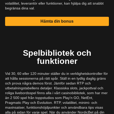
volatilitet, leverantör eller funktioner, kan hjälpa dig att snabbt
begränsa dina val.
Hämta din bonus
Spelbibliotek och
funktioner
Vid 30, 60 eller 120 minuter ställer du in verklighetskontroller för
att hålla sessionerna på rätt spår. Ställ in en tydlig daglig gräns
och prova några demos först. Jämför sedan RTP och
utbetalningstabellens detaljer. Klassiska slots, jackpottval och
roliga livebordsspel finns alla i vårt casinobibliotek, som har mer
än 2 500 spel från toppstudios som Play'n GO, NetEnt,
Pragmatic Play och Evolution. RTP, volatilitet, minimi- och
maxinsatser, funktionshöjdpunkter och användbara tips visas
alla på sidan för varje spel. När du använder NordicBet på din