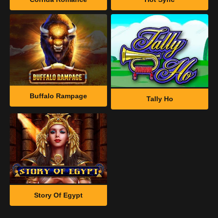
Buffalo Rampage
Tally Ho
Story Of Egypt