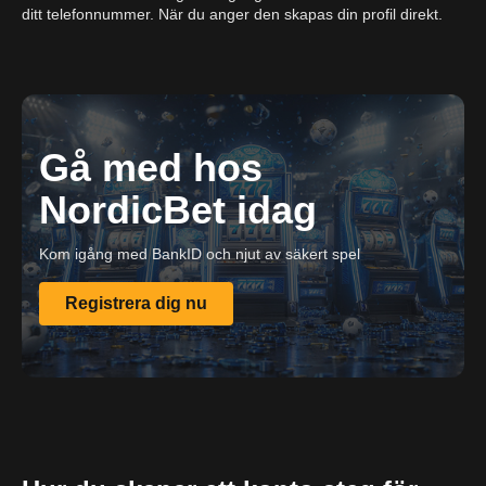
ditt telefonnummer. När du anger den skapas din profil direkt.
Gå med hos
NordicBet idag
Kom igång med BankID och njut av säkert spel
Registrera dig nu