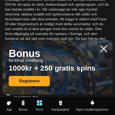
iOS för att njuta av slots, livebordsspel och spelprogram, och du
kan betala snabbt i kr. Vår casinoapp tar inte upp mycket
utrymme, laddas snabbt och synkroniserar ditt saldo och
favoritspel över alla dina enheter. Att logga in säkert med Face
ID eller fingeravtryck är möjligt med detta varumärke, och du
kan snabbt ta ut dina pengar med den metod du väljer. Den
finns tillgänglig på svenska för spelare i Sverige, och den
fungerar på det sätt som svenska spel gör. Du kan hämta den
från App Store på din iPhone eller iPad eller, om du har en
Android-enhet, från Google Play. Efter installationen behöver du
Bonus
logga in eller skapa ett konto, bekräfta din ålder, slå på
biometrisk inloggning och välja en betalningsmetod.
för första insättning
1000kr + 250 gratis spins
Du kan ställa in gränser för hur mycket du kan sätta in,
verklighetskontroller och sessionspåminnelser direkt. Känn dig
fri att stänga av pushnotiser när du vill.
Registrera
Du kan hitta vår app i App Store eller Google Play.
Få den installerad, kör den och logga in eller
registrera dig.
När du är säker på din information slår du på Face
ID eller fingeravtrycksdetektering.
App
Bonus
Meny
Kampanjkod
Ingen insättningsbonus
Din första överföring kommer att göras efter att du