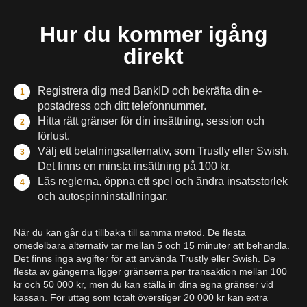
Hur du kommer igång
direkt
Registrera dig med BankID och bekräfta din e-
postadress och ditt telefonnummer.
Hitta rätt gränser för din insättning, session och
förlust.
Välj ett betalningsalternativ, som Trustly eller Swish.
Det finns en minsta insättning på 100 kr.
Läs reglerna, öppna ett spel och ändra insatsstorlek
och autospinninställningar.
När du kan går du tillbaka till samma metod. De flesta
omedelbara alternativ tar mellan 5 och 15 minuter att behandla.
Det finns inga avgifter för att använda Trustly eller Swish. De
flesta av gångerna ligger gränserna per transaktion mellan 100
kr och 50 000 kr, men du kan ställa in dina egna gränser vid
kassan. För uttag som totalt överstiger 20 000 kr kan extra