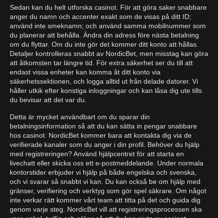
Sedan kan du helt utforska casinot. För att göra saker snabbare
anger du namn och accenter exakt som de visas på ditt ID;
använd inte smeknamn; och använd samma mobilnummer som
du planerar att behålla. Ändra din adress före nästa betalning
om du flyttar. Om du inte gör det kommer ditt konto att hållas.
Detaljer kontrolleras snabbt av NordicBet, men misstag kan göra
att åtkomsten tar längre tid. För extra säkerhet ser du till att
endast vissa enheter kan komma åt ditt konto via
säkerhetssektionen, och logga alltid ut från delade datorer. Vi
håller utkik efter konstiga inloggningar och kan låsa dig ute tills
du bevisar att det var du.
Detta är mycket användbart om du sparar din
betalningsinformation så att du kan sätta in pengar snabbare
hos casinot. NordicBet kommer bara att kontakta dig via de
verifierade kanaler som du anger i din profil. Behöver du hjälp
med registreringen? Använd hjälpcentret för att starta en
livechatt eller skicka oss ett e-postmeddelande. Under normala
kontorstider erbjuder vi hjälp på både engelska och svenska,
och vi svarar så snabbt vi kan. Du kan också be om hjälp med
gränser, verifiering och verktyg som gör spel säkrare. Om något
inte verkar rätt kommer vårt team att titta på det och guida dig
genom varje steg. NordicBet vill att registreringsprocessen ska