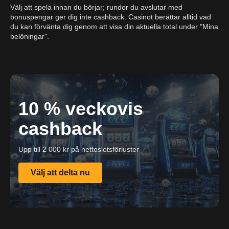
Välj att spela innan du börjar; rundor du avslutar med
bonuspengar ger dig inte cashback. Casinot berättar alltid vad
du kan förvänta dig genom att visa din aktuella total under "Mina
belöningar".
10 % veckovis
cashback
Upp till 2 000 kr på nettoslotsförluster
Välj att delta nu