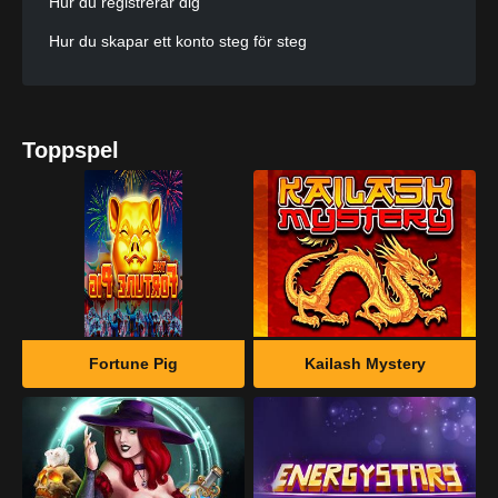
Hur du registrerar dig
Hur du skapar ett konto steg för steg
Inloggningsprocess
Hur du loggar in
Toppspel
Vårt spelutbud
Gör det enkelt att spela slots, bordsspel och live dealers
Bonusar och kampanjer
Få vår välkomstbonus
Få 10 % cashback varje vecka
Turneringar och säsongsbaserade race
Dr Feelgood
Kailash Mystery
Hur du hämtar och använder dealkoder hos NordicBet
Mobilapp
Vip-program