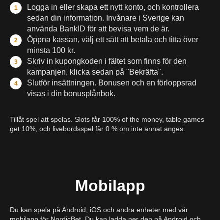
Logga in eller skapa ett nytt konto, och kontrollera
sedan din information. Invånare i Sverige kan
använda BankID för att bevisa vem de är.
Öppna kassan, välj ett sätt att betala och titta över
minsta 100 kr.
Skriv in kupongkoden i fältet som finns för den
kampanjen, klicka sedan på "Bekräfta".
Slutför insättningen. Bonusen och en förloppsrad
visas i din bonusplånbok.
Tillåt spel att spelas. Slots får 100% of the money, table games
get 10%, och livebordsspel får 0 % om inte annat anges.
Mobilapp
Du kan spela på Android, iOS och andra enheter med vår
mobilapp för NordicBet. Du kan ladda ner den på Android och