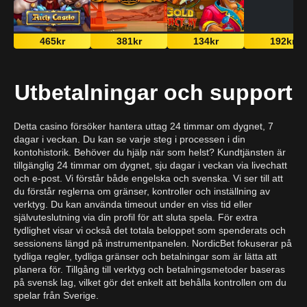
465kr
381kr
134kr
192kr
Utbetalningar och support
Detta casino försöker hantera uttag 24 timmar om dygnet, 7
dagar i veckan. Du kan se varje steg i processen i din
kontohistorik. Behöver du hjälp när som helst? Kundtjänsten är
tillgänglig 24 timmar om dygnet, sju dagar i veckan via livechatt
och e-post. Vi förstår både engelska och svenska. Vi ser till att
du förstår reglerna om gränser, kontroller och inställning av
verktyg. Du kan använda timeout under en viss tid eller
självuteslutning via din profil för att sluta spela. För extra
tydlighet visar vi också det totala beloppet som spenderats och
sessionens längd på instrumentpanelen. NordicBet fokuserar på
tydliga regler, tydliga gränser och betalningar som är lätta att
planera för. Tillgång till verktyg och betalningsmetoder baseras
på svensk lag, vilket gör det enkelt att behålla kontrollen om du
spelar från Sverige.