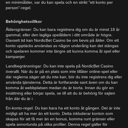
en minimiålder, var du kan spela och en strikt "ett konto per
person"-regel.
Behörighetsvillkor
Åldersgränser: Du kan bara registrera dig om du är minst 18 år
gammal, eller den lagliga spelåldern i ditt område är högre.
Oavsett tid kan NordicBet Casino be om bevis på ålder. Om ett
konto upptäcks användas av någon underårig kan det stängas
och spelaren kommer inte längre att kunna komma åt spel eller
kampanjer.
Landbegränsningar: Du kan inte spela på NordicBet Casino
överallt. När du är på en plats som inte tillåter online-spel eller
där reglerna säger att du inte kan, bör du inte registrera dig eller
använda tjänsterna. Detta är fortfarande sant även om du kan
komma åt webbplatsen medan du är borta. Innan du gör en
insättning eller börjar spela, se till att du är behörig för sajten
från där du är i .
En-konto-regel: Du kan bara ha ett konto åt gången. Det är inte
möjligt att ha mer än ett konto. Detta inkluderar konton som
skapas för att få mer än en bonus, komma runt gränser eller
spela annorlunda på olika profiler. Denna regel gäller för