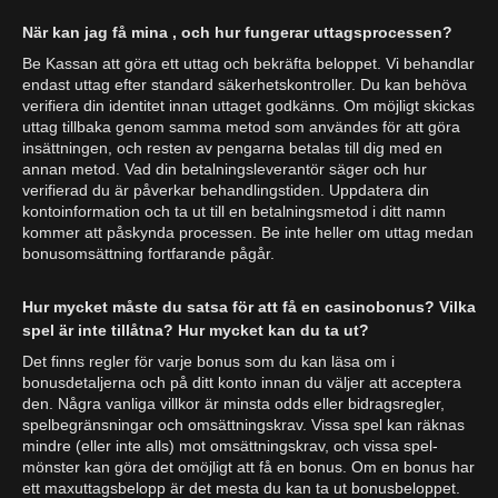
När kan jag få mina , och hur fungerar uttagsprocessen?
Be Kassan att göra ett uttag och bekräfta beloppet. Vi behandlar
endast uttag efter standard säkerhetskontroller. Du kan behöva
verifiera din identitet innan uttaget godkänns. Om möjligt skickas
uttag tillbaka genom samma metod som användes för att göra
insättningen, och resten av pengarna betalas till dig med en
annan metod. Vad din betalningsleverantör säger och hur
verifierad du är påverkar behandlingstiden. Uppdatera din
kontoinformation och ta ut till en betalningsmetod i ditt namn
kommer att påskynda processen. Be inte heller om uttag medan
bonusomsättning fortfarande pågår.
Hur mycket måste du satsa för att få en casinobonus? Vilka
spel är inte tillåtna? Hur mycket kan du ta ut?
Det finns regler för varje bonus som du kan läsa om i
bonusdetaljerna och på ditt konto innan du väljer att acceptera
den. Några vanliga villkor är minsta odds eller bidragsregler,
spelbegränsningar och omsättningskrav. Vissa spel kan räknas
mindre (eller inte alls) mot omsättningskrav, och vissa spel-
mönster kan göra det omöjligt att få en bonus. Om en bonus har
ett maxuttagsbelopp är det mesta du kan ta ut bonusbeloppet.