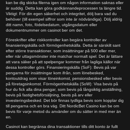
kan be dig skicka filerna igen om någon information saknas eller
är suddig. Detta kan göra godkännandeprocessen ta längre tid.
Viktigt: För din egen säkerhet och integritet, dölj bara vad du
behöver (till exempel siffror som inte är nödvändiga). Dölj aldrig
ditt namn, foto, födelsedatum, utgångsdatum eller
dokumentnummer om casinot ber om det.
Föreskrifter eller riskkontroller kan begära kontroller av
finansieringskälla och förmögenhetskälla. Detta är särskilt sant
efter större transaktioner, som insättningar på 500 eller mer,
eller när uttagsmönster inte matchar normalt spel. Det är lättare
att vara säker på att spelpengar kommer från lagliga källor när
dessa kontroller görs. Finansieringskälla (SoF): Bevis på var
pengarna för insättningar kom ifrån, som lönebesked,
kontoutdrag som visar löneinkomst, pensionsbesked eller bevis
på företagsinkomst. Förmögenhetskälla (SoW): Visa bevis på
hur du fick alla dina pengar, som bevis på långsiktig anställning,
bevis på fastighetsförsäljning, bevis på arv eller
investeringsbesked. Det bör finnas tydliga bevis som kopplar dig
till pengarna och en bra väg. Ditt NordicBet Casino kan be om
bevis för varje metod du använder om du sätter in med mer än
en.
Casinot kan begränsa dina transaktioner tills ditt konto är fullt