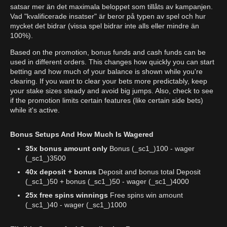
satsar mer än det maximala beloppet som tillåts av kampanjen.
Vad "kvalificerade insatser" är beror på typen av spel och hur
mycket det bidrar (vissa spel bidrar inte alls eller mindre än
100%).
Based on the promotion, bonus funds and cash funds can be
used in different orders. This changes how quickly you can start
betting and how much of your balance is shown while you're
clearing. If you want to clear your bets more predictably, keep
your stake sizes steady and avoid big jumps. Also, check to see
if the promotion limits certain features (like certain side bets)
while it's active.
Bonus Setups And How Much Is Wagered
35x bonus amount only
Bonus (_sc1_)100 - wager
(_sc1_)3500
40x deposit + bonus
Deposit and bonus total Deposit
(_sc1_)50 + bonus (_sc1_)50 - wager (_sc1_)4000
25x free spins winnings
Free spins win amount
(_sc1_)40 - wager (_sc1_)1000