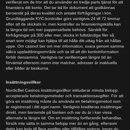
verifierat om de tror att du använder en tredje parts tjänst för att
finansiera ditt konto. Det tar tid för dokument att godkännas
beroende på deras kvalitet och antalet förfrågningar i kön.
Grundläggande KYC-kontroller görs vanligtvis 24 till 72 timmar
efter att de skickats in, men kontroller av finansieringskälla kan
ta längre tid om mer pappersarbete behövs. Särskilt för
förfrågningar på 300 eller mer, skicka in fullständiga filer så
snart som möjligt kan hjälpa till att hålla ditt uttag från att hållas
uppe. Om casinot ber om mer information, svara genom samma
säkra uppladdningsområde och se till att din kontoinformation
förblir densamma. Vanligtvis tar verifieringen längre tid än
förväntat eftersom namn inte matchar, adresser är inaktuella
eller bilder är beskurna.
Insättningsvillkor
NordicBet Casinos insättningsvillkor inkluderar minsta belopp,
accepterade betalningsmetoder och transaktionsavgifter. För att
göra en insättning måste du använda en betalningsmetod som
är registrerad i ditt eget namn. Vanligtvis krediteras insättningar
direkt, men beroende på banken och var du är i kan vissa
alternativ ta längre tid. Om en insättning fortfarande behandlas,
försök inte sätta in samma belopp mer än en gång, eftersom
detta kan leda till flera avgifter eller tillfälliga spärrar. Innan du