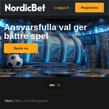
Logga in
Registrera
Ansvarsfulla val ger
bättre spel
Spela nu
Hem
Villkor Och Betingelser