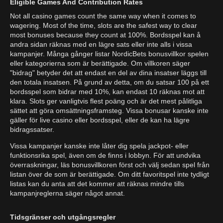
Eligible Games And Contribution Rates
Not all casino games count the same way when it comes to
wagering. Most of the time, slots are the safest way to clear
most bonuses because they count at 100%. Bordsspel kan å
andra sidan räknas med en lägre sats eller inte alls i vissa
kampanjer. Många gånger listar NordicBets bonusvillkor spelen
eller kategorierna som är berättigade. Om villkoren säger
"bidrag" betyder det att endast en del av dina insatser läggs till
den totala insatsen. På grund av detta, om du satsar 100 på ett
bordsspel som bidrar med 10%, kan endast 10 räknas mot att
klara. Slots ger vanligtvis flest poäng och är det mest pålitliga
sättet att göra omsättningsframsteg. Vissa bonusar kanske inte
gäller för live casino eller bordsspel, eller de kan ha lägre
bidragssatser.
Vissa kampanjer kanske inte låter dig spela jackpot- eller
funktionsrika spel, även om de finns i lobbyn. För att undvika
överraskningar, läs bonusvillkoren först och välj sedan spel från
listan över de som är berättigade. Om ditt favoritspel inte tydligt
listas kan du anta att det kommer att räknas mindre tills
kampanjreglerna säger något annat.
Tidsgränser och utgångsregler