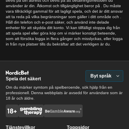
bevis på din adress och bevis på att betalningsmetoden du
använder är din. Åtkomst och tillgänglighet beror på . Du måste
vara tillräckligt gammal för att lagligt spela, och det är ditt ansvar
att ta reda på vilka begränsningar som gäller i ditt område och .
Håll din telefon och e-post säker, och använd inte delade
enheter för att skydda ditt konto. Vi kan tillfälligt stoppa dig från
att spela spel eller göra köp om vi märker konstigt beteende,
som att försöka logga in flera gånger och misslyckas, eller logga
in från nya platser tills du bekräftar att det verkligen är du.
Byt språk
Spela det säkert
Om du märker symtom på spelberoende, sök hjälp från en
professionell. Denna webbplats är avsedd för användare som är
18 år och äldre.
Tjänstevillkor
Toppsidor